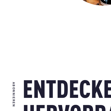
ENTDECKE
ABONNIEREN