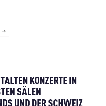
TALTEN KONZERTE IN
TEN SÄLEN
DS UND DER SCHWEIZ