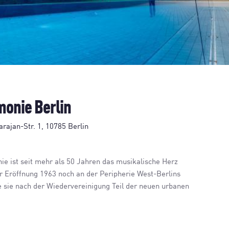
monie Berlin
rajan-Str. 1, 10785 Berlin
ie ist seit mehr als 50 Jahren das musikalische Herz
er Eröffnung 1963 noch an der Peripherie West-Berlins
 sie nach der Wiedervereinigung Teil der neuen urbanen