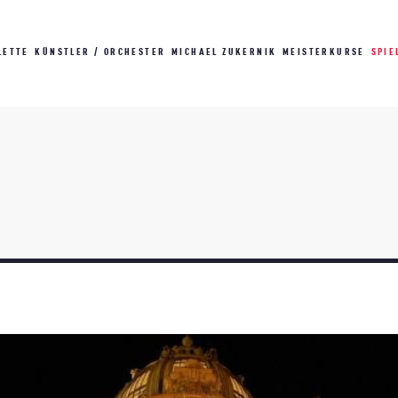
LETTE
KÜNSTLER / ORCHESTER
MICHAEL ZUKERNIK
MEISTERKURSE
SPIE