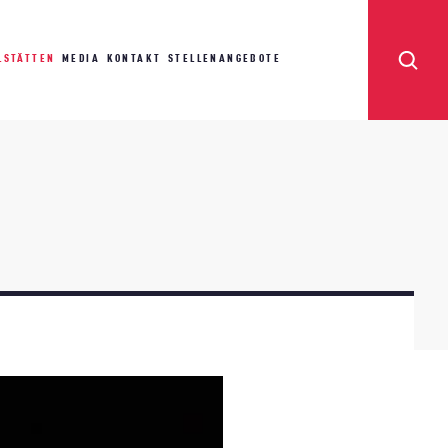
LSTÄTTEN
MEDIA
KONTAKT
STELLENANGEBOTE