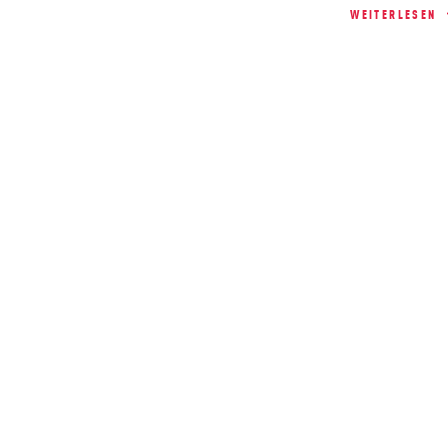
WEITERLESEN