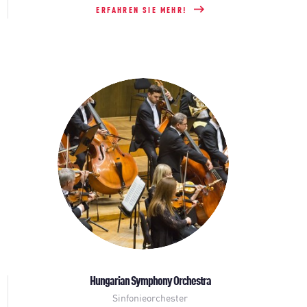
ERFAHREN SIE MEHR!
Hungarian Symphony Orchestra
Sinfonieorchester