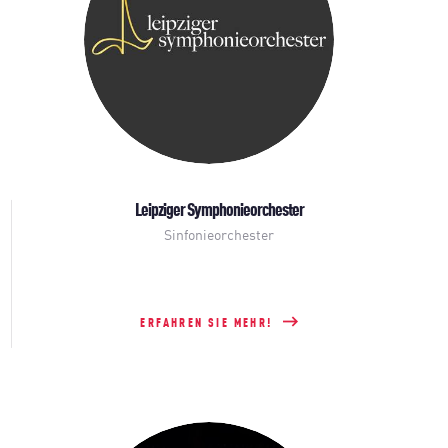
Leipziger Symphonieorchester
Sinfonieorchester
ERFAHREN SIE MEHR!