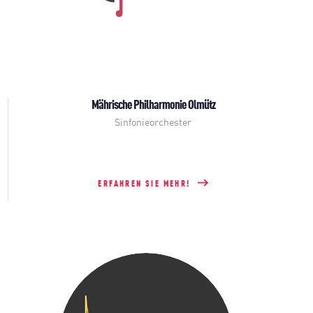
Mährische Philharmonie Olmütz
Sinfonieorchester
ERFAHREN SIE MEHR!