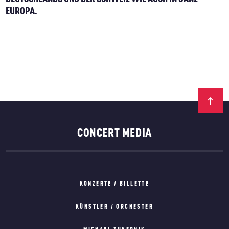
EUROPA.
CONCERT MEDIA
KONZERTE / BILLETTE
KÜNSTLER / ORCHESTER