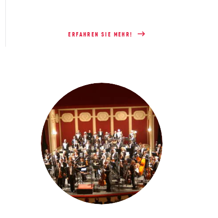
ERFAHREN SIE MEHR!