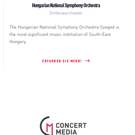
Hungarian National Symphony Orchestra
Sinfonieorchester
The Hungarian National Symphony Orchestra Szeged is
the most significant music institution of South-East
Hungary.
ERFAHREN SIE MEHR!