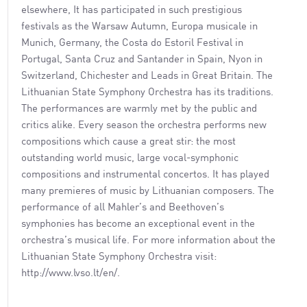
elsewhere, It has participated in such prestigious
festivals as the Warsaw Autumn, Europa musicale in
Munich, Germany, the Costa do Estoril Festival in
Portugal, Santa Cruz and Santander in Spain, Nyon in
Switzerland, Chichester and Leads in Great Britain. The
Lithuanian State Symphony Orchestra has its traditions.
The performances are warmly met by the public and
critics alike. Every season the orchestra performs new
compositions which cause a great stir: the most
outstanding world music, large vocal-symphonic
compositions and instrumental concertos. It has played
many premieres of music by Lithuanian composers. The
performance of all Mahler’s and Beethoven’s
symphonies has become an exceptional event in the
orchestra’s musical life. For more information about the
Lithuanian State Symphony Orchestra visit:
http://www.lvso.lt/en/.