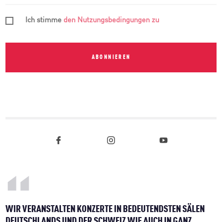
Ich stimme
den Nutzungsbedingungen zu
ABONNIEREN
WIR VERANSTALTEN KONZERTE IN BEDEUTENDSTEN SÄLEN
DEUTSCHLANDS UND DER SCHWEIZ WIE AUCH IN GANZ