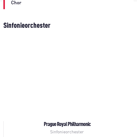
Chor
Sinfonieorchester
Prague Royal Philharmonic
Sinfonieorchester