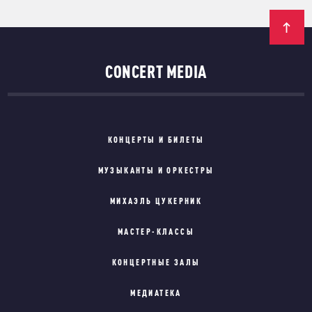
CONCERT MEDIA
КОНЦЕРТЫ И БИЛЕТЫ
МУЗЫКАНТЫ И ОРКЕСТРЫ
МИХАЭЛЬ ЦУКЕРНИК
МАСТЕР-КЛАССЫ
КОНЦЕРТНЫЕ ЗАЛЫ
МЕДИАТЕКА