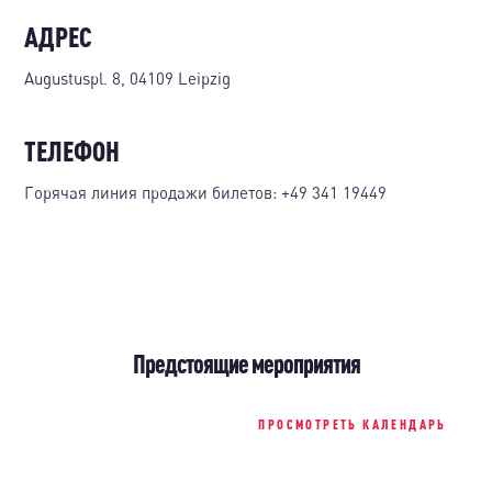
АДРЕС
Augustuspl. 8, 04109 Leipzig
ТЕЛЕФОН
Горячая линия продажи билетов:
+49 341 19449
Предстоящие мероприятия
ПРОСМОТРЕТЬ КАЛЕНДАРЬ