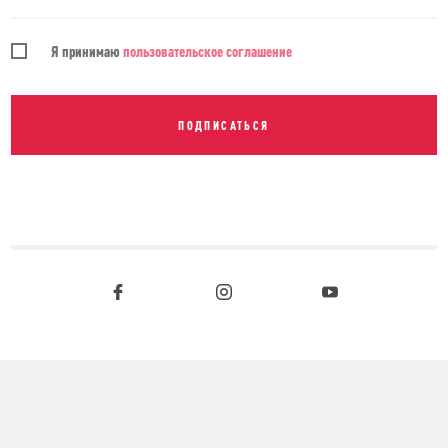
Я принимаю
пользовательское соглашение
ПОДПИСАТЬСЯ