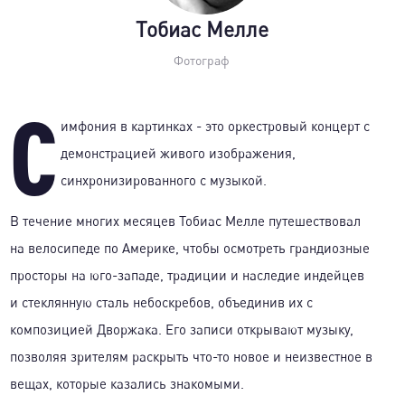
Тобиас Мелле
Фотограф
С
имфония в картинках - это оркестровый концерт с
демонстрацией живого изображения,
синхронизированного с музыкой.
В течение многих месяцев Тобиас Мелле путешествовал
на велосипеде по Америке, чтобы осмотреть грандиозные
просторы на юго-западе, традиции и наследие индейцев
и стеклянную сталь небоскребов, объединив их с
композицией Дворжака. Его записи открывают музыку,
позволяя зрителям раскрыть что-то новое и неизвестное в
вещах, которые казались знакомыми.