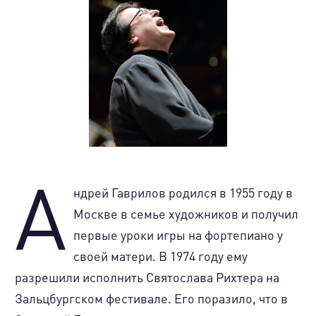
А
ндрей Гаврилов родился в 1955 году в
Москве в семье художников и получил
первые уроки игры на фортепиано у
своей матери. В 1974 году ему
разрешили исполнить Святослава Рихтера на
Зальцбургском фестивале. Его поразило, что в