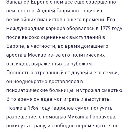
Западной Европе о нем все еще совершенно
неизвестно. Андрей Гаврилов - один из
величайших пианистов нашего времени. Его
международная карьера оборвалась в 1979 году
после высоко оцененных выступлений в
Европе, в частности, во время домашнего
ареста в Москве из-за его политических
взглядов, выраженных за рубежом.
Полностью отрезанный от друзей и его семьи,
он неоднократно доставлялся в
психиатрические больницы, и угрожал смертью.
В то время он едва мог играть и выступать.
Позже в 1984 году Гаврилов сумел получить
разрешение, с помощью Михаила Горбачева,
покинуть страну, и свободно перемещаться по