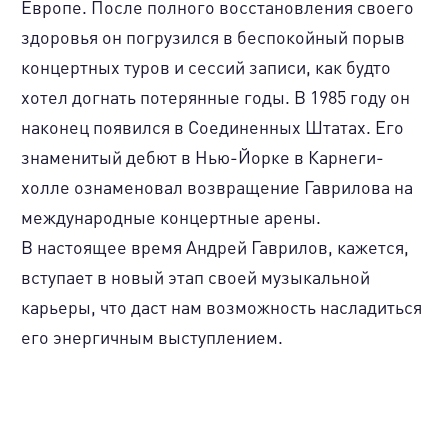
Европе. После полного восстановления своего
здоровья он погрузился в беспокойный порыв
концертных туров и сессий записи, как будто
хотел догнать потерянные годы. В 1985 году он
наконец появился в Соединенных Штатах. Его
знаменитый дебют в Нью-Йорке в Карнеги-
холле ознаменовал возвращение Гаврилова на
международные концертные арены.
В настоящее время Андрей Гаврилов, кажется,
вступает в новый этап своей музыкальной
карьеры, что даст нам возможность насладиться
его энергичным выступлением.