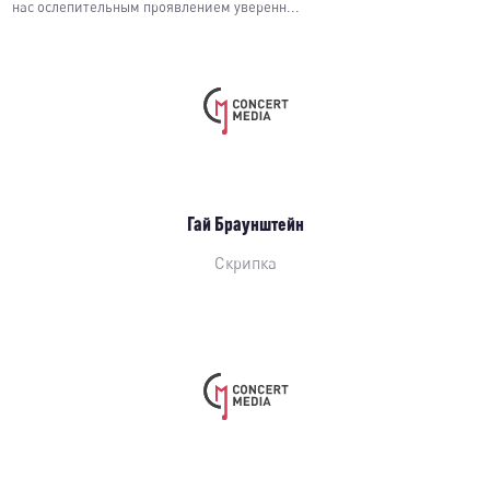
нас ослепительным проявлением уверенн...
Гай Браунштейн
Скрипка