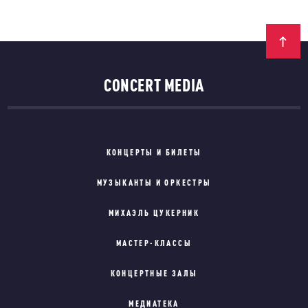
CONCERT MEDIA
КОНЦЕРТЫ И БИЛЕТЫ
МУЗЫКАНТЫ И ОРКЕСТРЫ
МИХАЭЛЬ ЦУКЕРНИК
МАСТЕР-КЛАССЫ
КОНЦЕРТНЫЕ ЗАЛЫ
МЕДИАТЕКА