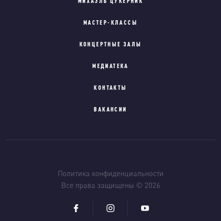
МИХАЭЛЬ ЦУКЕРНИК
МАСТЕР-КЛАССЫ
КОНЦЕРТНЫЕ ЗАЛЫ
МЕДИАТЕКА
КОНТАКТЫ
ВАКАНСИИ
Политика конфиденциальности
Все права защищены © 2026