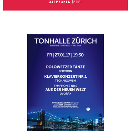
ЗАГРУЗИТЬ (PDF)