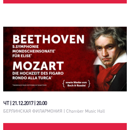
ЧТ | 21.12.2017 | 20.00
БЕРЛИНСКАЯ ФИЛАРМОНИЯ | Chamber Music Hall