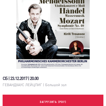
СБ | 23.12.2017 | 20.00
ГЕВАНДХАУС ЛЕЙЦПИГ | Большой зал
ЗАГРУЗИТЬ (PDF)