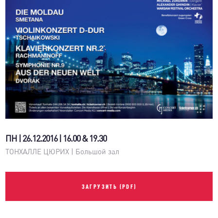
ПН | 26.12.2016 | 16.00 & 19.30
ТОНХАЛЛЕ ЦЮРИХ | Большой зал
ЗАГРУЗИТЬ (PDF)