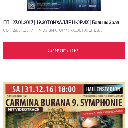
ПТ | 27.01.2017 | 19.30 ТОНХАЛЛЕ ЦЮРИХ | Большой зал
СБ | 28.01.2017 | 19:30 ВИКТОРИЯ-ХОЛЛ ЖЕНЕВА
ЗАГРУЗИТЬ (PDF)