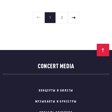
1
2
CONCERT MEDIA
КОНЦЕРТЫ И БИЛЕТЫ
МУЗЫКАНТЫ И ОРКЕСТРЫ