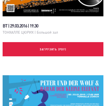
ВТ | 29.03.2016 | 19.30
ТОНХАЛЛЕ ЦЮРИХ | Большой зал
ЗАГРУЗИТЬ (PDF)