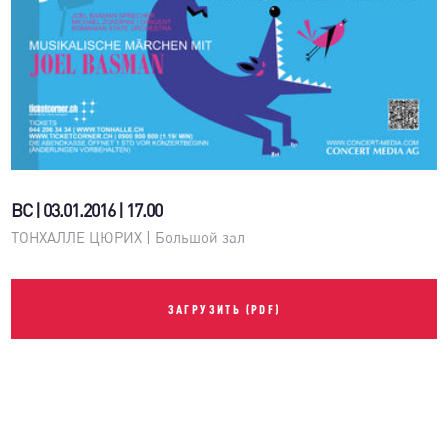
ВС | 03.01.2016 | 17.00
ТОНХАЛЛЕ ЦЮРИХ | Большой зал
ЗАГРУЗИТЬ (PDF)