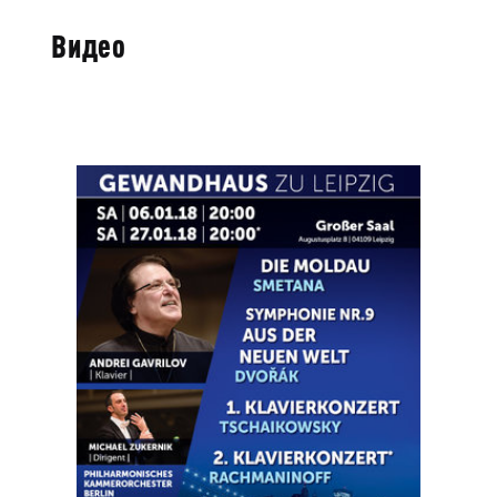
Видео