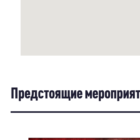
Предстоящие мероприя