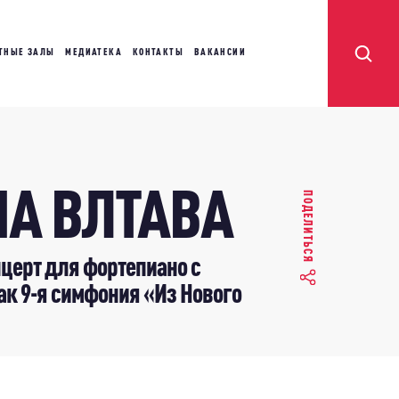
ТНЫЕ ЗАЛЫ
МЕДИАТЕКА
КОНТАКТЫ
ВАКАНСИИ
НА ВЛТАВА
ПОДЕЛИТЬСЯ
нцерт для фортепиано с
ак 9-я симфония «Из Нового