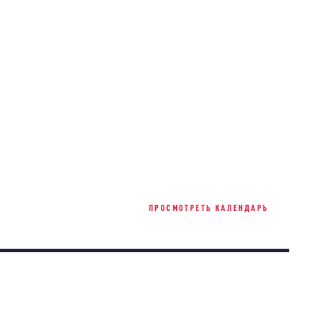
ПРОСМОТРЕТЬ КАЛЕНДАРЬ