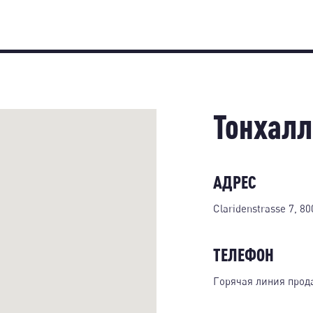
Тонхалл
АДРЕС
Claridenstrasse 7, 80
ТЕЛЕФОН
Горячая линия прод