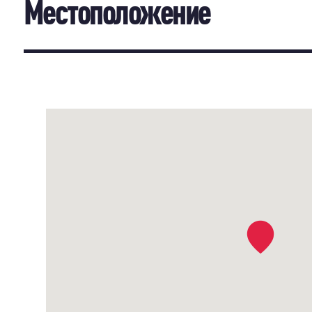
Местоположение