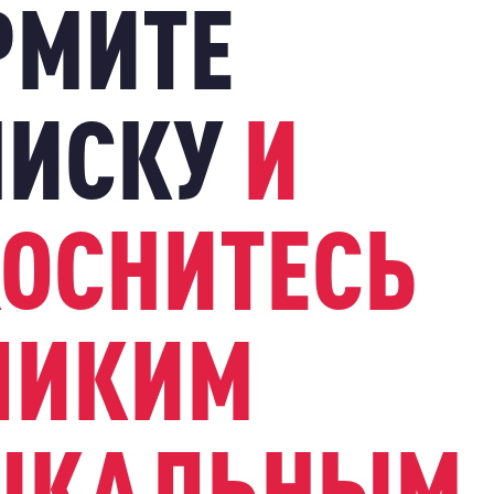
РМИТЕ
ПИСКУ
И
ОСНИТЕСЬ
ЛИКИМ
ЫКАЛЬНЫМ