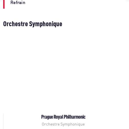
Refrain
Orchestre Symphonique
Prague Royal Philharmonic
Orchestre Symphonique