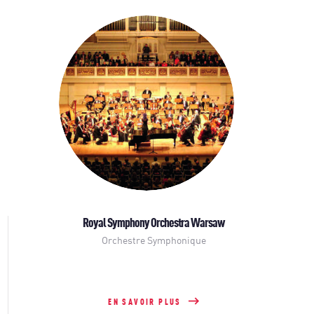
Royal Symphony Orchestra Warsaw
Orchestre Symphonique
EN SAVOIR PLUS