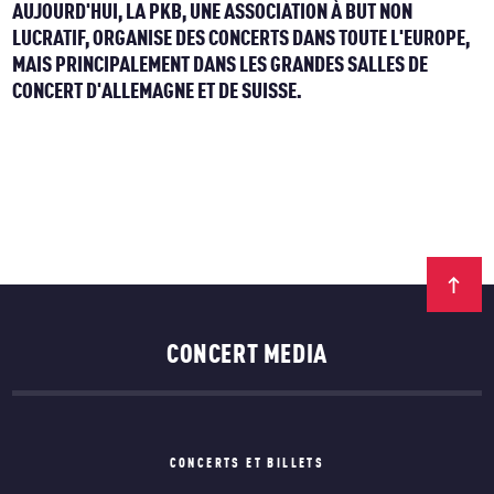
AUJOURD'HUI, LA PKB, UNE ASSOCIATION À BUT NON
LUCRATIF, ORGANISE DES CONCERTS DANS TOUTE L'EUROPE,
MAIS PRINCIPALEMENT DANS LES GRANDES SALLES DE
CONCERT D'ALLEMAGNE ET DE SUISSE.
CONCERT MEDIA
CONCERTS ET BILLETS