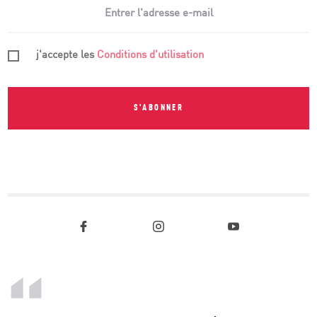
j'accepte les
Conditions d'utilisation
S'ABONNER