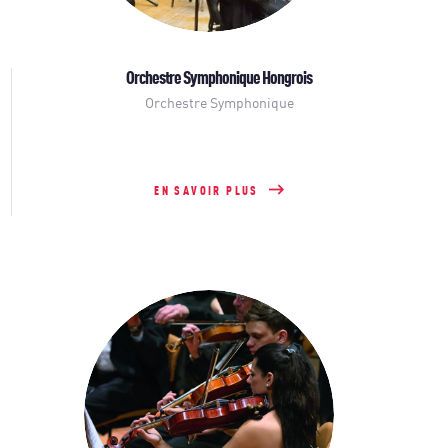
Orchestre Symphonique Hongrois
Orchestre Symphonique
EN SAVOIR PLUS