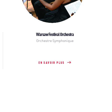
Warsaw Festival Orchestra
Orchestre Symphonique
EN SAVOIR PLUS