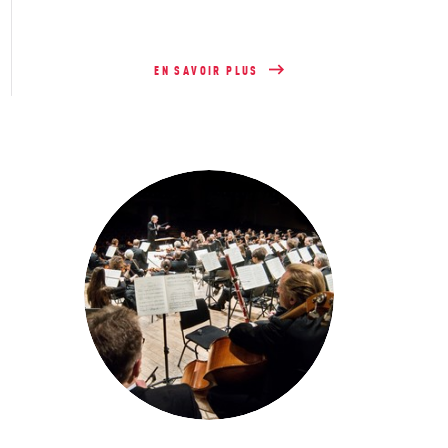
EN SAVOIR PLUS