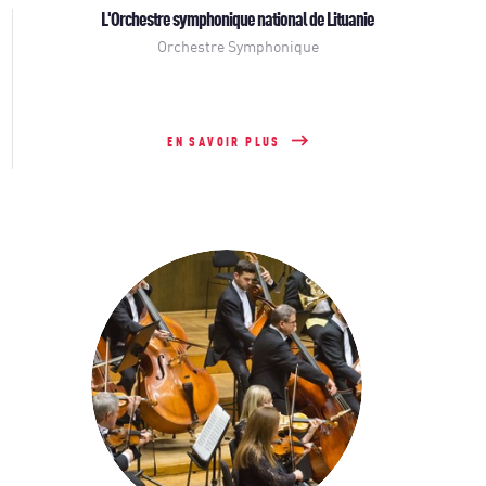
L'Orchestre symphonique national de Lituanie
Orchestre Symphonique
EN SAVOIR PLUS