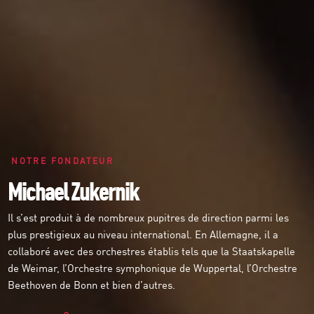
NOTRE FONDATEUR
Michael Zukernik
Il s’est produit à de nombreux pupitres de direction parmi les
plus prestigieux au niveau international. En Allemagne, il a
collaboré avec des orchestres établis tels que la Staatskapelle
de Weimar, l’Orchestre symphonique de Wuppertal, l’Orchestre
Beethoven de Bonn et bien d’autres.