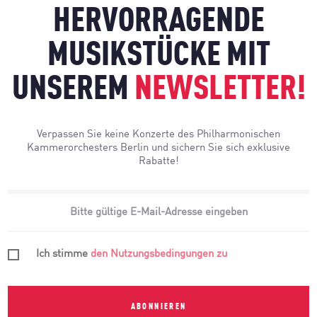
HERVORRAGENDE
MUSIKSTÜCKE MIT
UNSEREM
NEWSLETTER!
Verpassen Sie keine Konzerte des Philharmonischen
Kammerorchesters Berlin und sichern Sie sich exklusive
Rabatte!
Ich stimme
den Nutzungsbedingungen zu
ABONNIEREN