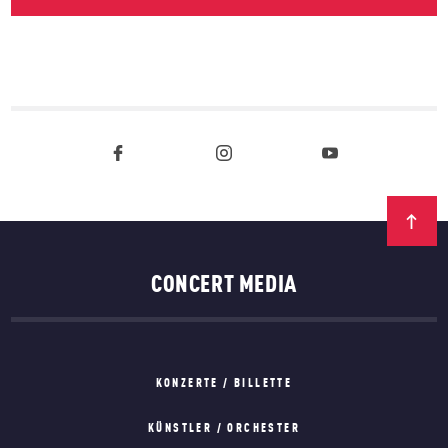
CONCERT MEDIA
KONZERTE / BILLETTE
KÜNSTLER / ORCHESTER