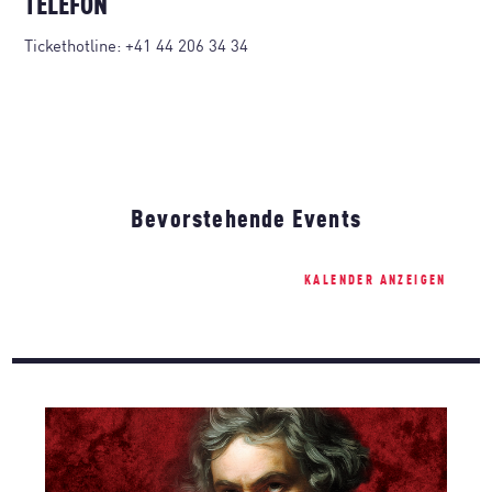
TELEFON
Tickethotline:
+41 44 206 34 34
Bevorstehende Events
KALENDER ANZEIGEN