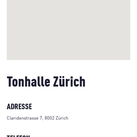
Tonhalle Zürich
ADRESSE
Claridenstrasse 7, 8002 Zürich