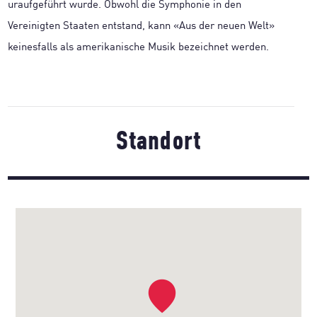
uraufgeführt wurde. Obwohl die Symphonie in den
Vereinigten Staaten entstand, kann «Aus der neuen Welt»
keinesfalls als amerikanische Musik bezeichnet werden.
Standort