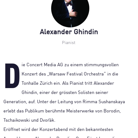
Alexander Ghindin
Pianist
D
ie Concert Media AG zu einem stimmungsvollen
Konzert des „Warsaw Festival Orchestra“ in die
Tonhalle Zürich ein. Als Pianist tritt Alexander
Ghindin, einer der grössten Solisten seiner
Generation, auf. Unter der Leitung von Rimma Sushanskaya
erlebt das Publikum berühmte Meisterwerke von Borodin,
Tschaikowski und Dvořák.
Eröffnet wird der Konzertabend mit den bekanntesten