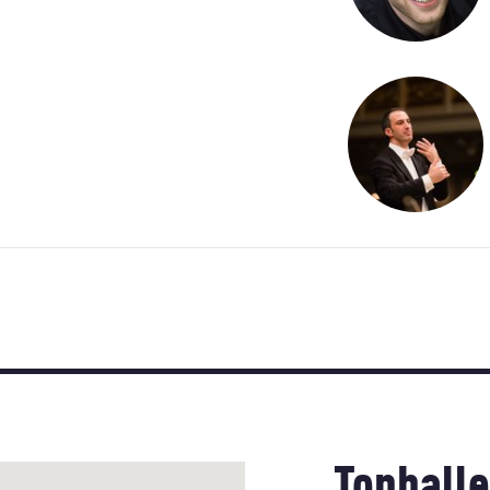
Tonhalle