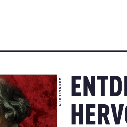
ENTD
ABONNIEREN
HERV