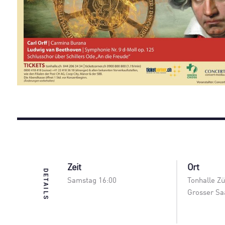
Zeit
Ort
DETAILS
Samstag 16:00
Tonhalle Zü
Grosser Sa