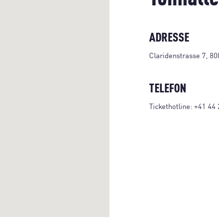
ADRESSE
Claridenstrasse 7, 80
TELEFON
Tickethotline:
+41 44 