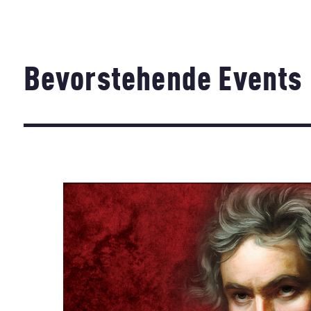
Bevorstehende Events