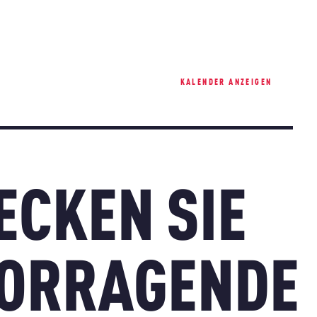
KALENDER ANZEIGEN
ECKEN SIE
ORRAGENDE