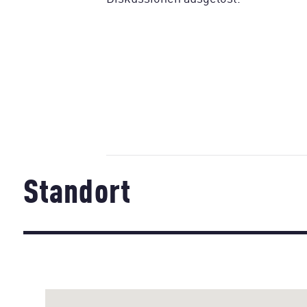
Standort