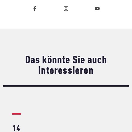
Das könnte Sie auch
interessieren
14