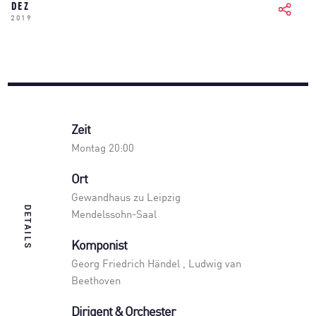
DEZ
2019
Zeit
Montag 20:00
Ort
Gewandhaus zu Leipzig
DETAILS
Mendelssohn-Saal
Komponist
Georg Friedrich Händel , Ludwig van
Beethoven
Dirigent & Orchester