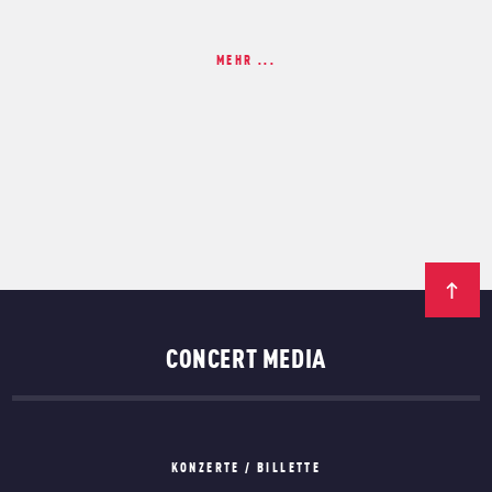
MEHR ...
CONCERT MEDIA
KONZERTE / BILLETTE