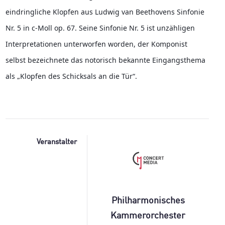
eindringliche Klopfen aus Ludwig van Beethovens Sinfonie 
Nr. 5 in c-Moll op. 67. Seine Sinfonie Nr. 5 ist unzähligen 
Interpretationen unterworfen worden, der Komponist 
selbst bezeichnete das notorisch bekannte Eingangsthema 
als „Klopfen des Schicksals an die Tür“.
Veranstalter
Philharmonisches
Kammerorchester