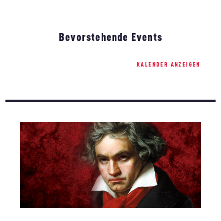
Bevorstehende Events
KALENDER ANZEIGEN