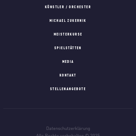
KÜNSTLER / ORCHESTER
MICHAEL ZUKERNIK
MEISTERKURSE
SPIELSTÄTTEN
MEDIA
KONTAKT
STELLENANGEBOTE
Datenschutzerklärung