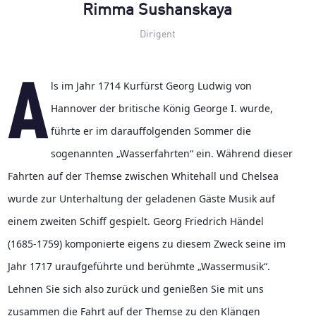
Rimma Sushanskaya
Dirigent
Als im Jahr 1714 Kurfürst Georg Ludwig von 
Hannover der britische König George I. wurde, 
führte er im darauffolgenden Sommer die 
sogenannten „Wasserfahrten“ ein. Während dieser 
Fahrten auf der Themse zwischen Whitehall und Chelsea 
wurde zur Unterhaltung der geladenen Gäste Musik auf 
einem zweiten Schiff gespielt. Georg Friedrich Händel 
(1685-1759) komponierte eigens zu diesem Zweck seine im 
Jahr 1717 uraufgeführte und berühmte „Wassermusik“. 
Lehnen Sie sich also zurück und genießen Sie mit uns 
zusammen die Fahrt auf der Themse zu den Klängen 