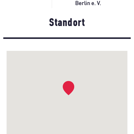
Berlin e. V.
Standort