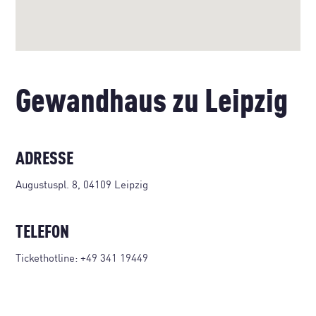
Gewandhaus zu Leipzig
ADRESSE
Augustuspl. 8, 04109 Leipzig
TELEFON
Tickethotline:
+49 341 19449