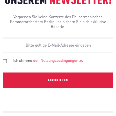
UNSEREM
NEWSLETTER!
Verpassen Sie keine Konzerte des Philharmonischen
Kammerorchesters Berlin und sichern Sie sich exklusive
Rabatte!
Ich stimme
den Nutzungsbedingungen zu
ABONNIEREN