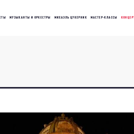
ЕТЫ
МУЗЫКАНТЫ И ОРКЕСТРЫ
МИХАЭЛЬ ЦУКЕРНИК
МАСТЕР-КЛАССЫ
КОНЦЕР