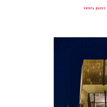
ЧИТАТЬ ДАЛЕЕ