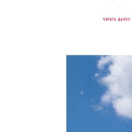
ЧИТАТЬ ДАЛЕЕ