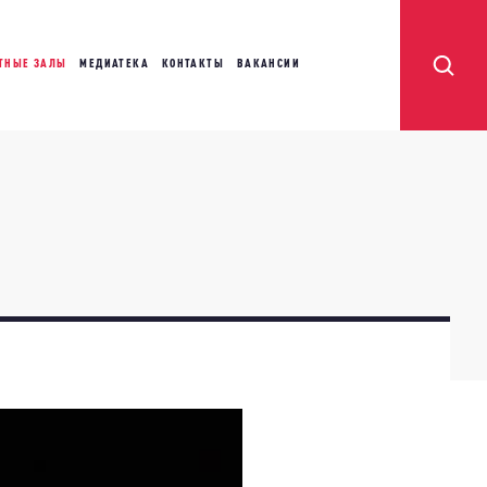
ТНЫЕ ЗАЛЫ
МЕДИАТЕКА
КОНТАКТЫ
ВАКАНСИИ