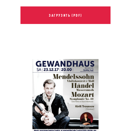
ЗАГРУЗИТЬ (PDF)