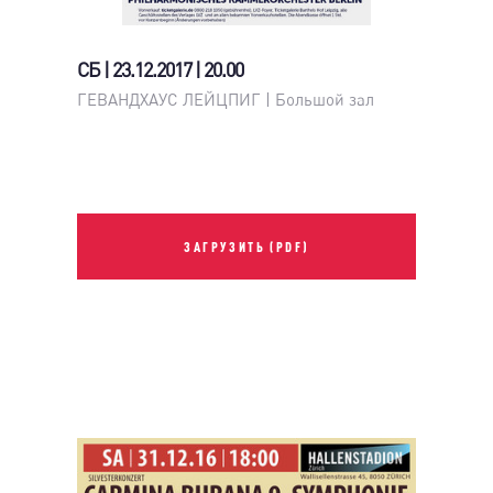
СБ | 23.12.2017 | 20.00
ГЕВАНДХАУС ЛЕЙЦПИГ | Большой зал
ЗАГРУЗИТЬ (PDF)