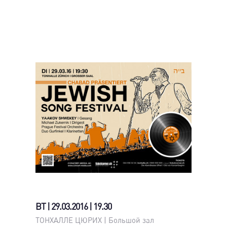
ВТ | 29.03.2016 | 19.30
ТОНХАЛЛЕ ЦЮРИХ | Большой зал