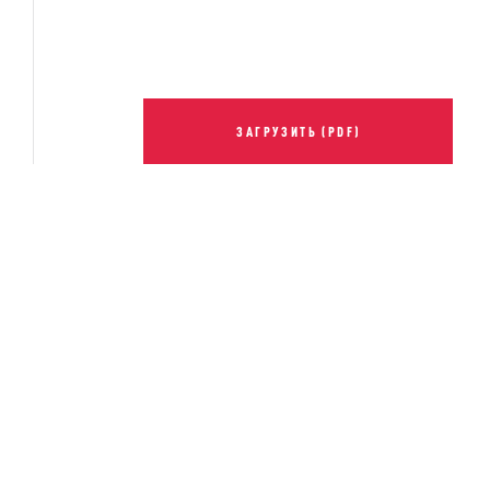
ЗАГРУЗИТЬ (PDF)