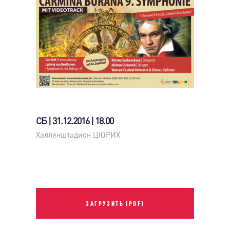
СБ | 31.12.2016 | 18.00
Халленштадион ЦЮРИХ
ЗАГРУЗИТЬ (PDF)