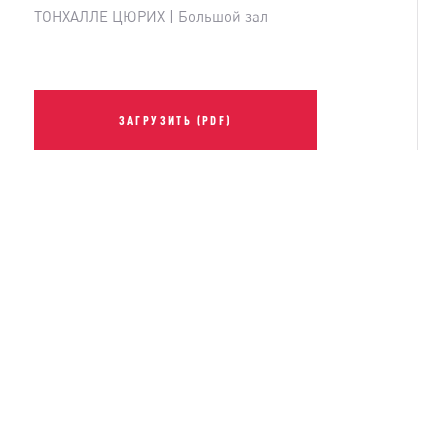
ТОНХАЛЛЕ ЦЮРИХ | Большой зал
ЗАГРУЗИТЬ (PDF)