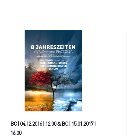
ВС | 04.12.2016 | 12.00 & ВС | 15.01.2017 |
16.00