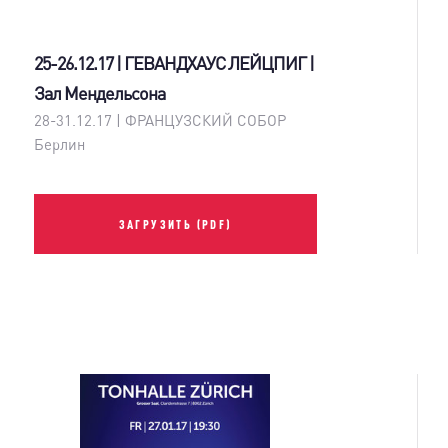
25-26.12.17 | ГЕВАНДХАУС ЛЕЙЦПИГ |
Зал Мендельсона
28-31.12.17 | ФРАНЦУЗСКИЙ СОБОР
Берлин
ЗАГРУЗИТЬ (PDF)