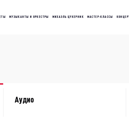
ЕТЫ
МУЗЫКАНТЫ И ОРКЕСТРЫ
МИХАЭЛЬ ЦУКЕРНИК
МАСТЕР-КЛАССЫ
КОНЦЕР
Аудио