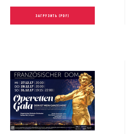
ЗАГРУЗИТЬ (PDF)