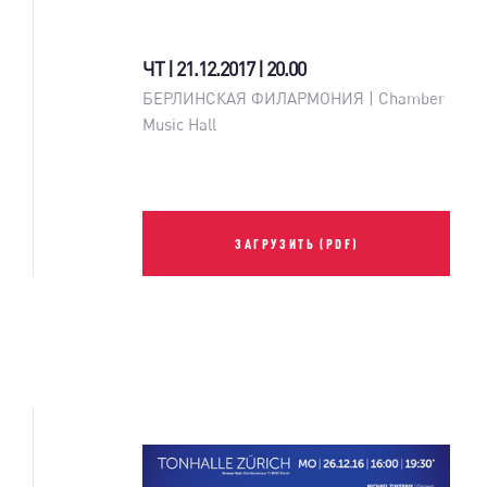
ЧТ | 21.12.2017 | 20.00
БЕРЛИНСКАЯ ФИЛАРМОНИЯ | Chamber
Music Hall
ЗАГРУЗИТЬ (PDF)