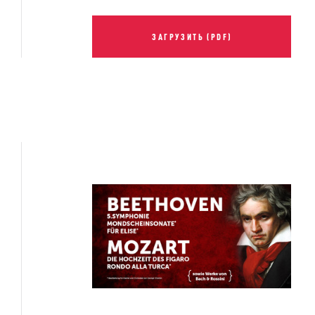
ЗАГРУЗИТЬ (PDF)