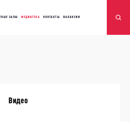
ТНЫЕ ЗАЛЫ
МЕДИАТЕКА
КОНТАКТЫ
ВАКАНСИИ
Видео