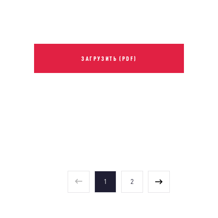
ЗАГРУЗИТЬ (PDF)
1
2