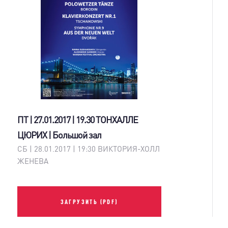
ПТ | 27.01.2017 | 19.30 ТОНХАЛЛЕ
ЦЮРИХ | Большой зал
СБ | 28.01.2017 | 19:30 ВИКТОРИЯ-ХОЛЛ
ЖЕНЕВА
ЗАГРУЗИТЬ (PDF)