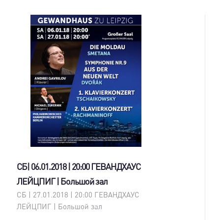
СБ| 06.01.2018 | 20:00 ГЕВАНДХАУС
ЛЕЙЦПИГ | Большой зал
СБ | 27.01.2018 | 20:00 ГЕВАНДХАУС
ЛЕЙЦПИГ | Большой зал