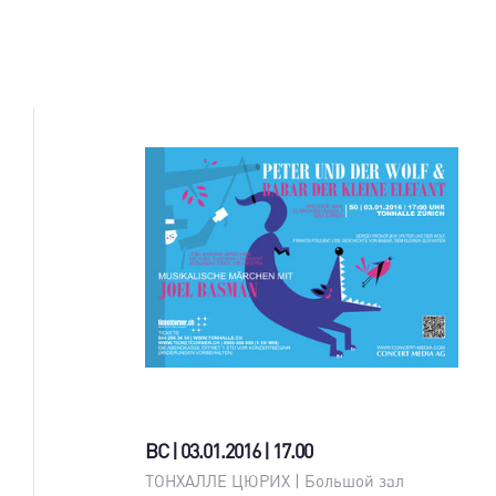
ВС | 03.01.2016 | 17.00
ТОНХАЛЛЕ ЦЮРИХ | Большой зал