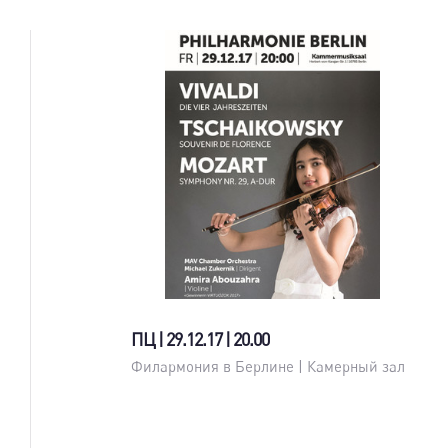
ПЦ | 29.12.17 | 20.00
Филармония в Берлине | Камерный зал