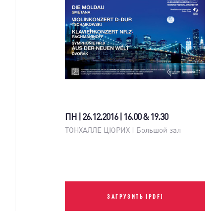
ПН | 26.12.2016 | 16.00 & 19.30
ТОНХАЛЛЕ ЦЮРИХ | Большой зал
ЗАГРУЗИТЬ (PDF)