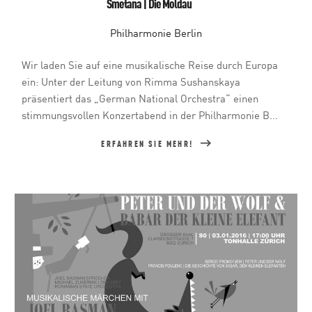
Smetana | Die Moldau
Philharmonie Berlin
Wir laden Sie auf eine musikalische Reise durch Europa
ein: Unter der Leitung von Rimma Sushanskaya
präsentiert das „German National Orchestra“ einen
stimmungsvollen Konzertabend in der Philharmonie B...
ERFAHREN SIE MEHR!