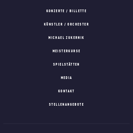
KONZERTE / BILLETTE
KÜNSTLER / ORCHESTER
MICHAEL ZUKERNIK
MEISTERKURSE
SPIELSTÄTTEN
MEDIA
KONTAKT
STELLENANGEBOTE