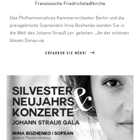
Französische Friedrichstadtkirche
Das Philharmonishces Kammerorchester Berlin und die
preisgekrönte Sopranistin Irina Bozhenko werden Sie in
die Welt des Johann Strauß jun. geleiten. „An der schönen
blauen Donau op
ERFAHREN SIE MEHR!