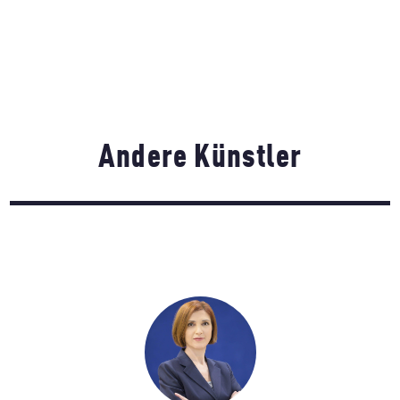
Andere Künstler