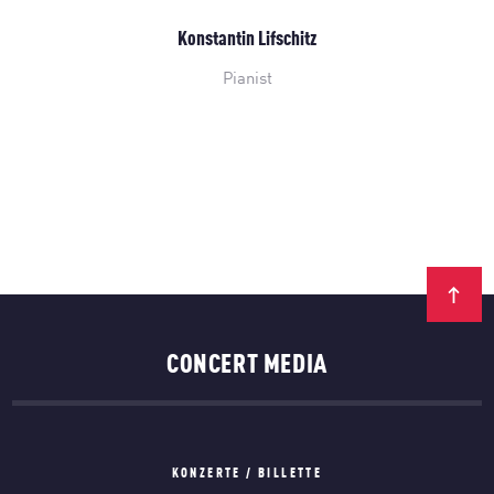
Konstantin Lifschitz
Pianist
CONCERT MEDIA
KONZERTE / BILLETTE