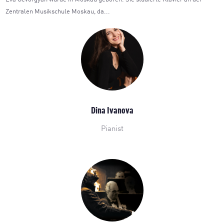
Zentralen Musikschule Moskau, da...
Dina Ivanova
Pianist