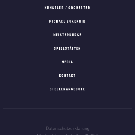
KÜNSTLER / ORCHESTER
MICHAEL ZUKERNIK
MEISTERKURSE
SPIELSTÄTTEN
MEDIA
KONTAKT
STELLENANGEBOTE
Datenschutzerklärung