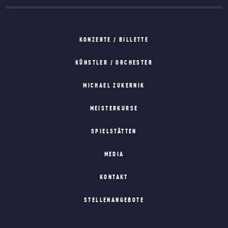
KONZERTE / BILLETTE
KÜNSTLER / ORCHESTER
MICHAEL ZUKERNIK
MEISTERKURSE
SPIELSTÄTTEN
MEDIA
KONTAKT
STELLENANGEBOTE