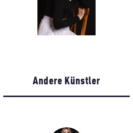
Andere Künstler