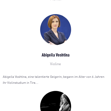
Abigeila Voshtina
Violine
Abigeila Voshtina, eine talentierte Geigerin, begann im Alter von 6 Jahren
ihr Violinstudium in Tira...