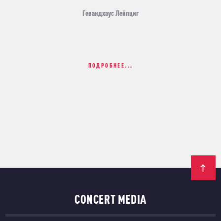
Гевандхаус Лейпциг
ПОДРОБНЕЕ...
CONCERT MEDIA