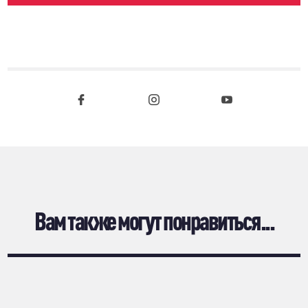
Вам также могут понравиться...