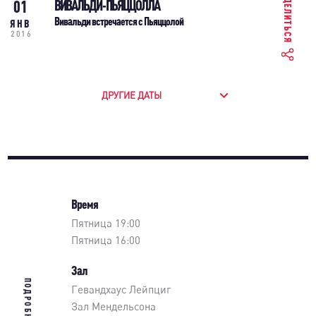
ПОДЕЛИТЬСЯ
01
ВИВАЛЬДИ - ПЬЯЦЦОЛЛА
Вивальди встречается с Пьяццолой
ЯНВ
2016
ДРУГИЕ ДАТЫ
Время
Пятница 19:00
Пятница 16:00
Зал
ПОДРОБНЕЕ
Гевандхаус Лейпциг
Зал Мендельсона