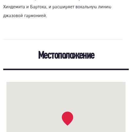
Хиндемита и Бартока, и расширяет вокальную линию
джазовой гармонией.
Местоположение