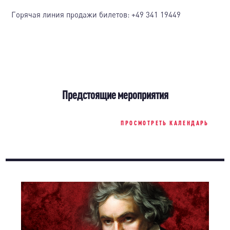
Горячая линия продажи билетов:
+49 341 19449
Предстоящие мероприятия
ПРОСМОТРЕТЬ КАЛЕНДАРЬ