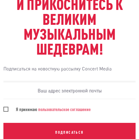
И ПРИКОСНИТЕСЬ К
ВЕЛИКИМ
МУЗЫКАЛЬНЫМ
ШЕДЕВРАМ!
Подписаться на новостную рассылку Concert Media
Я принимаю
пользовательское соглашение
ПОДПИСАТЬСЯ