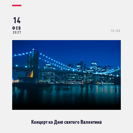
14
ФЕВ
18:00
2027
Концерт ко Дню святого Валентина