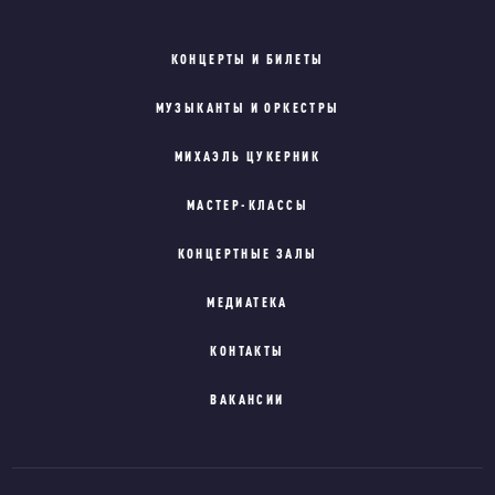
КОНЦЕРТЫ И БИЛЕТЫ
МУЗЫКАНТЫ И ОРКЕСТРЫ
МИХАЭЛЬ ЦУКЕРНИК
МАСТЕР-КЛАССЫ
КОНЦЕРТНЫЕ ЗАЛЫ
МЕДИАТЕКА
КОНТАКТЫ
ВАКАНСИИ