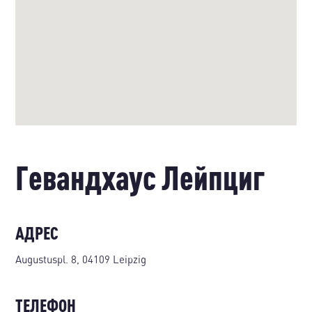
Гевандхаус Лейпциг
АДРЕС
Augustuspl. 8, 04109 Leipzig
ТЕЛЕФОН