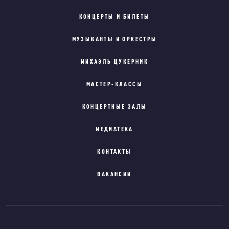
КОНЦЕРТЫ И БИЛЕТЫ
МУЗЫКАНТЫ И ОРКЕСТРЫ
МИХАЭЛЬ ЦУКЕРНИК
МАСТЕР-КЛАССЫ
КОНЦЕРТНЫЕ ЗАЛЫ
МЕДИАТЕКА
КОНТАКТЫ
ВАКАНСИИ