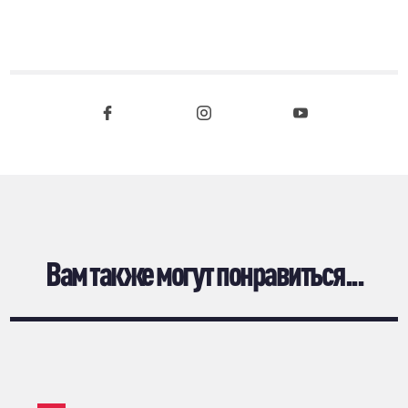
Вам также могут понравиться...