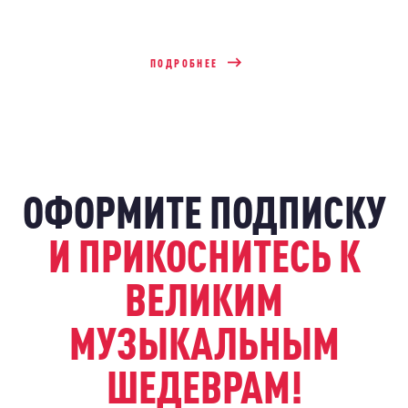
ПОДРОБНЕЕ
ОФОРМИТЕ ПОДПИСКУ
И ПРИКОСНИТЕСЬ К
ВЕЛИКИМ
МУЗЫКАЛЬНЫМ
ШЕДЕВРАМ!