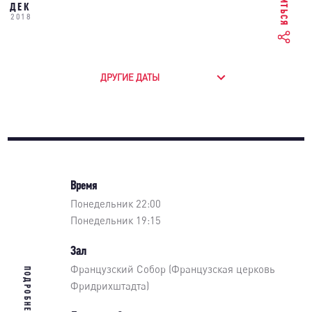
ДЕК
2018
ДРУГИЕ ДАТЫ
Время
Понедельник 22:00
Понедельник 19:15
Зал
Французский Собор (Французская церковь
ПОДРОБНЕЕ
Фридрихштадта)