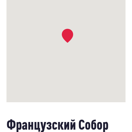
Французский Собор