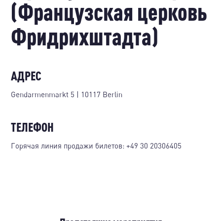
(Французская церковь
Фридрихштадта)
АДРЕС
Gendarmenmarkt 5 | 10117 Berlin
ТЕЛЕФОН
Горячая линия продажи билетов:
+49 30 20306405