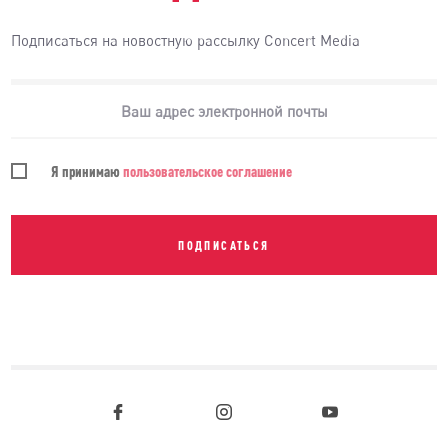
Подписаться на новостную рассылку Concert Media
Я принимаю
пользовательское соглашение
ПОДПИСАТЬСЯ