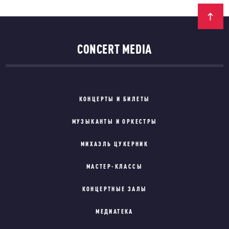
CONCERT MEDIA
КОНЦЕРТЫ И БИЛЕТЫ
МУЗЫКАНТЫ И ОРКЕСТРЫ
МИХАЭЛЬ ЦУКЕРНИК
МАСТЕР-КЛАССЫ
КОНЦЕРТНЫЕ ЗАЛЫ
МЕДИАТЕКА