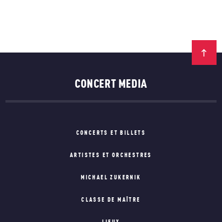
CONCERT MEDIA
CONCERTS ET BILLETS
ARTISTES ET ORCHESTRES
MICHAEL ZUKERNIK
CLASSE DE MAÎTRE