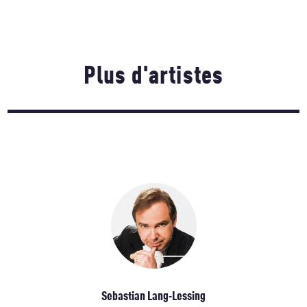
Plus d'artistes
Sebastian Lang-Lessing