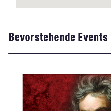
Bevorstehende Events