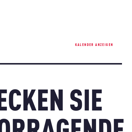
KALENDER ANZEIGEN
ECKEN SIE