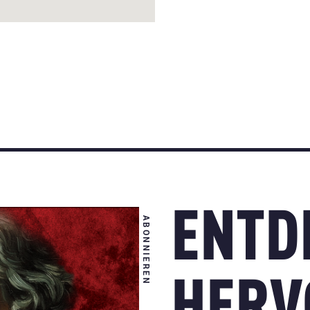
ENTD
ABONNIEREN