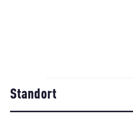
Standort