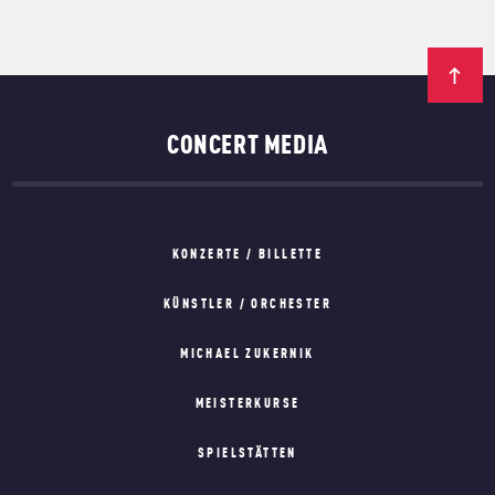
CONCERT MEDIA
KONZERTE / BILLETTE
KÜNSTLER / ORCHESTER
MICHAEL ZUKERNIK
MEISTERKURSE
SPIELSTÄTTEN