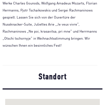
Werke Charles Gounods, Wolfgang Amadeus Mozarts, Florian
Hermanns, Pjotr Tschaikowskis und Sergei Rachmaninows
gespielt. Lassen Sie sich von der Ouvertüre der
Nussknacker-Suite, Juliettes Arie „Je veux vivre“,
Rachmaninows „Ne poi, krasavitsa, pri mne“ und Herrmanns
„Otschi tschornyje“ in Weihnachtsstimmung bringen. Wir
wünschen Ihnen ein besinnliches Fest!
Standort