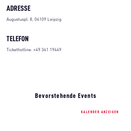
ADRESSE
Augustuspl. 8, 04109 Leipzig
TELEFON
Tickethotline:
+49 341 19449
Bevorstehende Events
KALENDER ANZEIGEN