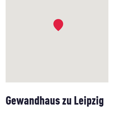
Gewandhaus zu Leipzig