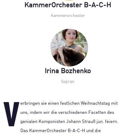
KammerOrchester B-A-C-H
Kammerorchester
Irina Bozhenko
Sopran
V
erbringen sie einen festlichen Weihnachtstag mit
uns, indem wir die verschiedenen Facetten des
genialen Komponisten Johann Strauß jun. feiern.
Das KammerOrchester B-A-C-H und die