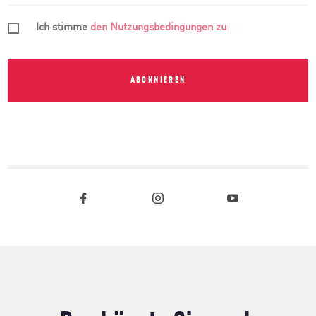
Ich stimme
den Nutzungsbedingungen zu
ABONNIEREN