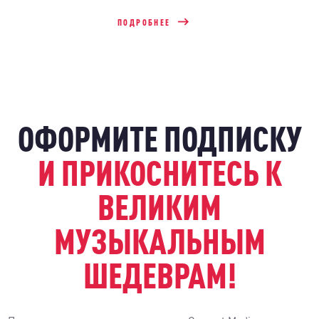
ПОДРОБНЕЕ
ОФОРМИТЕ ПОДПИСКУ
И ПРИКОСНИТЕСЬ К
ВЕЛИКИМ
МУЗЫКАЛЬНЫМ
ШЕДЕВРАМ!