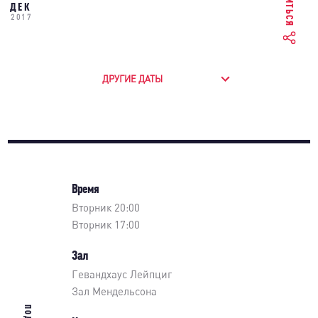
ДЕК
2017
ДРУГИЕ ДАТЫ
Время
Вторник 20:00
Вторник 17:00
Зал
Гевандхаус Лейпциг
Зал Мендельсона