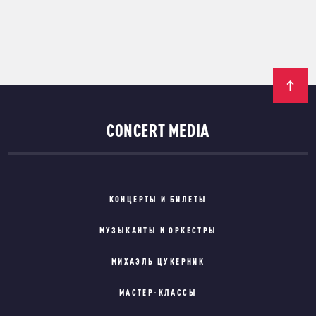
CONCERT MEDIA
КОНЦЕРТЫ И БИЛЕТЫ
МУЗЫКАНТЫ И ОРКЕСТРЫ
МИХАЭЛЬ ЦУКЕРНИК
МАСТЕР-КЛАССЫ