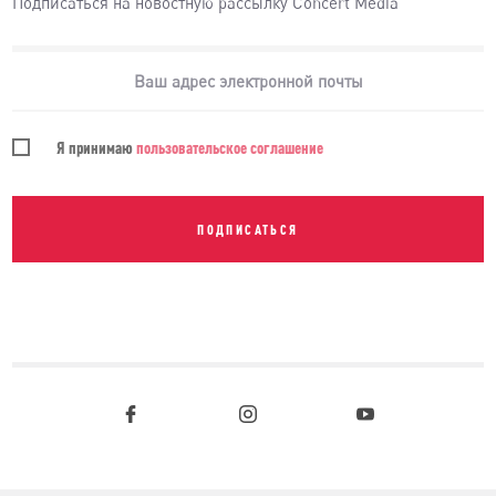
Подписаться на новостную рассылку Concert Media
Я принимаю
пользовательское соглашение
ПОДПИСАТЬСЯ