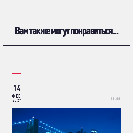
Вам также могут понравиться...
14
ФЕВ
18:00
2027