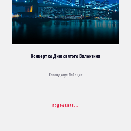
Концерт ко Дню святого Валентина
Гевандхаус Лейпциг
ПОДРОБНЕЕ...