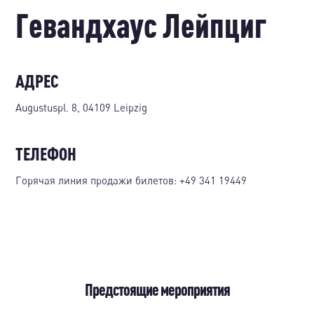
Гевандхаус Лейпциг
АДРЕС
Augustuspl. 8, 04109 Leipzig
ТЕЛЕФОН
Горячая линия продажи билетов:
+49 341 19449
Предстоящие мероприятия