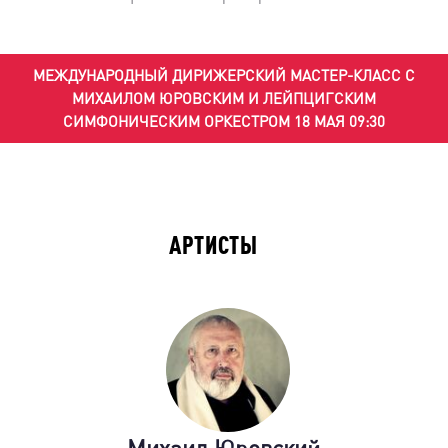
МЕЖДУНАРОДНЫЙ ДИРИЖЕРСКИЙ МАСТЕР-КЛАСС С
МИХАИЛОМ ЮРОВСКИМ И ЛЕЙПЦИГСКИМ
СИМФОНИЧЕСКИМ ОРКЕСТРОМ 18 МАЯ 09:30
АРТИСТЫ