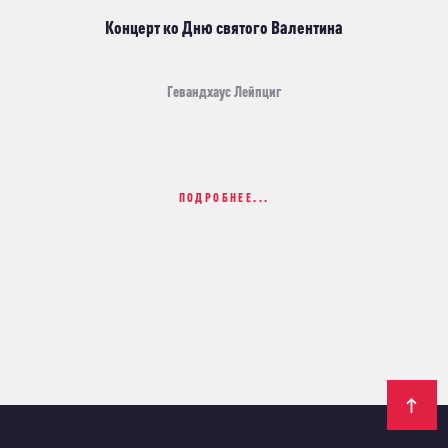
Концерт ко Дню святого Валентина
Гевандхаус Лейпциг
ПОДРОБНЕЕ...