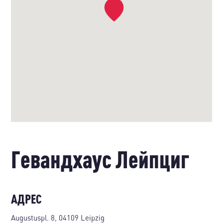
Гевандхаус Лейпциг
АДРЕС
Augustuspl. 8, 04109 Leipzig