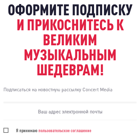
ОФОРМИТЕ ПОДПИСКУ
И ПРИКОСНИТЕСЬ К
ВЕЛИКИМ
МУЗЫКАЛЬНЫМ
ШЕДЕВРАМ!
Подписаться на новостную рассылку Concert Media
Я принимаю
пользовательское соглашение