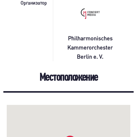
Организатор
Philharmonisches
Kammerorchester
Berlin e. V.
Местоположение