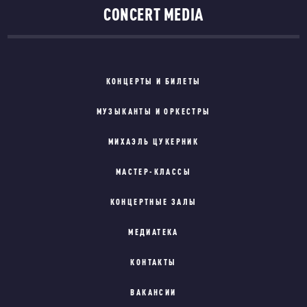
CONCERT MEDIA
КОНЦЕРТЫ И БИЛЕТЫ
МУЗЫКАНТЫ И ОРКЕСТРЫ
МИХАЭЛЬ ЦУКЕРНИК
МАСТЕР-КЛАССЫ
КОНЦЕРТНЫЕ ЗАЛЫ
МЕДИАТЕКА
КОНТАКТЫ
ВАКАНСИИ