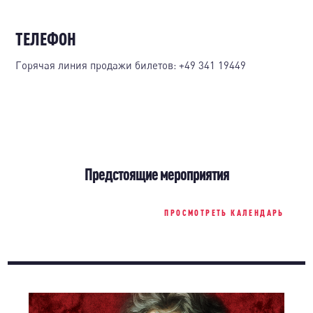
ТЕЛЕФОН
Горячая линия продажи билетов:
+49 341 19449
Предстоящие мероприятия
ПРОСМОТРЕТЬ КАЛЕНДАРЬ