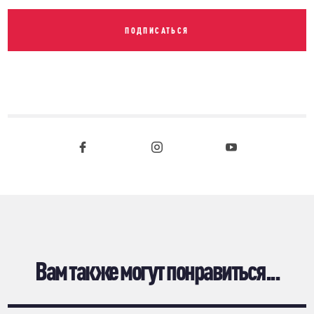
ПОДПИСАТЬСЯ
Вам также могут понравиться...