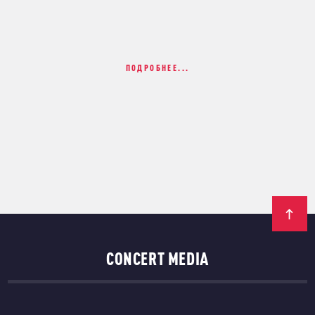
ПОДРОБНЕЕ...
CONCERT MEDIA