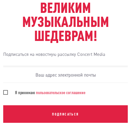
ВЕЛИКИМ
МУЗЫКАЛЬНЫМ
ШЕДЕВРАМ!
Подписаться на новостную рассылку Concert Media
Я принимаю
пользовательское соглашение
ПОДПИСАТЬСЯ