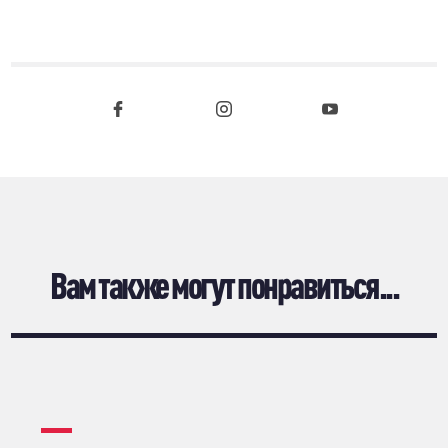
Вам также могут понравиться...