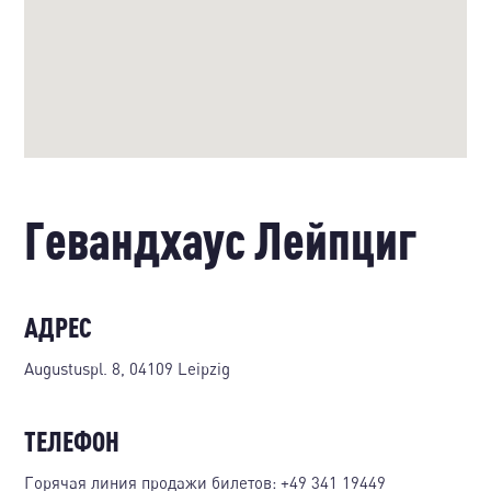
Гевандхаус Лейпциг
АДРЕС
Augustuspl. 8, 04109 Leipzig
ТЕЛЕФОН
Горячая линия продажи билетов:
+49 341 19449