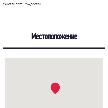
счастливого Рождества!
Местоположение