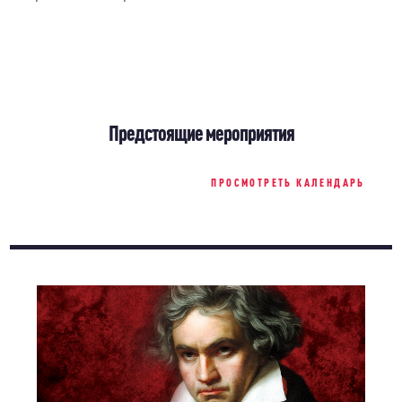
Предстоящие мероприятия
ПРОСМОТРЕТЬ КАЛЕНДАРЬ