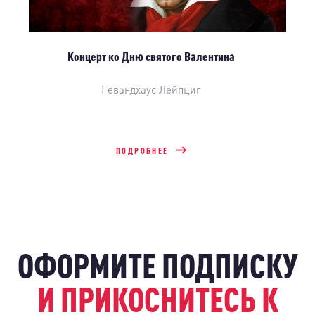
Концерт ко Дню святого Валентина
Гевандхаус Лейпциг
ПОДРОБНЕЕ
ОФОРМИТЕ ПОДПИСКУ
И ПРИКОСНИТЕСЬ К