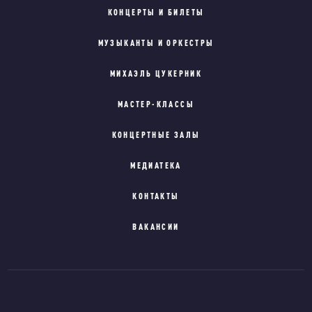
КОНЦЕРТЫ И БИЛЕТЫ
МУЗЫКАНТЫ И ОРКЕСТРЫ
МИХАЭЛЬ ЦУКЕРНИК
МАСТЕР-КЛАССЫ
КОНЦЕРТНЫЕ ЗАЛЫ
МЕДИАТЕКА
КОНТАКТЫ
ВАКАНСИИ