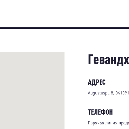
Гевандх
АДРЕС
Augustuspl. 8, 04109 
ТЕЛЕФОН
Горячая линия прод