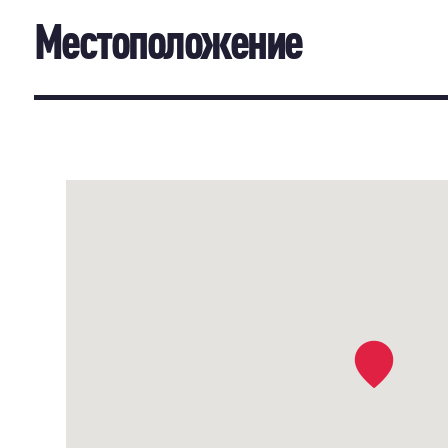
Местоположение