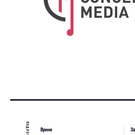
ПОДРОБНЕЕ
Время
З