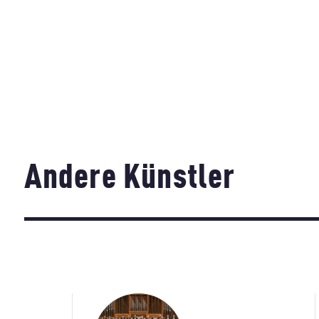
Andere Künstler