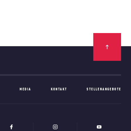
N
MEDIA
KONTAKT
STELLENANGEBOTE