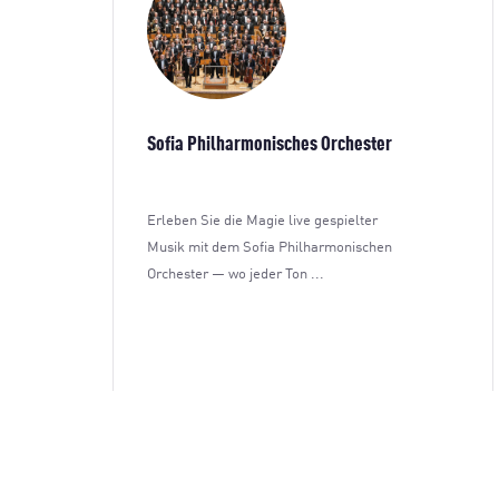
Sofia Philharmonisches Orchester
Erleben Sie die Magie live gespielter
Musik mit dem Sofia Philharmonischen
Orchester — wo jeder Ton ...