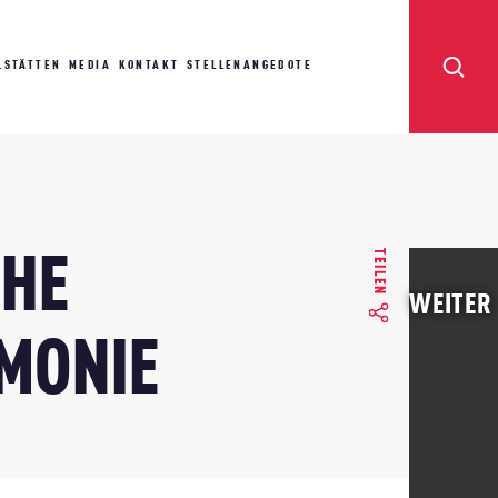
LSTÄTTEN
MEDIA
KONTAKT
STELLENANGEBOTE
TEILEN
HE
WEITER
MONIE