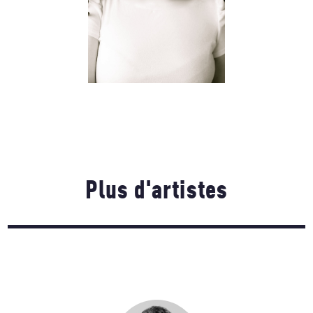
Plus d'artistes