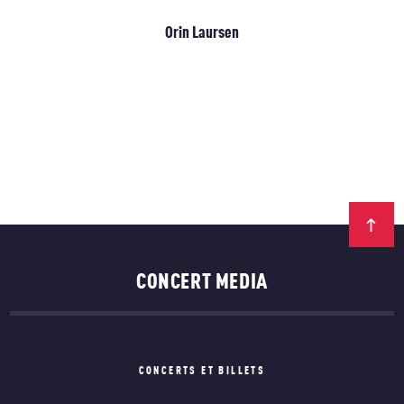
Orin Laursen
CONCERT MEDIA
CONCERTS ET BILLETS