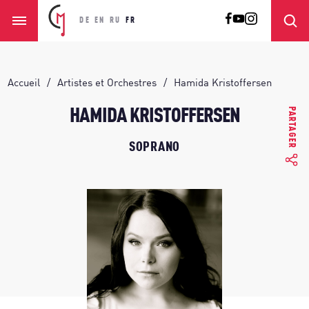
DE
EN
RU
FR
Accueil
Artistes et Orchestres
Hamida Kristoffersen
PARTAGER
HAMIDA KRISTOFFERSEN
SOPRANO