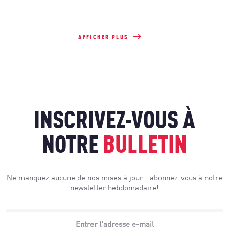
AFFICHER PLUS
INSCRIVEZ-VOUS À
NOTRE
BULLETIN
Ne manquez aucune de nos mises à jour - abonnez-vous à notre
newsletter hebdomadaire!