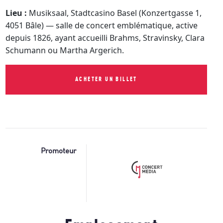
Lieu :
Musiksaal, Stadtcasino Basel (Konzertgasse 1,
4051 Bâle) — salle de concert emblématique, active
depuis 1826, ayant accueilli Brahms, Stravinsky, Clara
Schumann ou Martha Argerich.
ACHETER UN BILLET
Promoteur