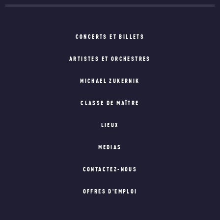
CONCERTS ET BILLETS
ARTISTES ET ORCHESTRES
MICHAEL ZUKERNIK
CLASSE DE MAÎTRE
LIEUX
MEDIAS
CONTACTEZ-NOUS
OFFRES D'EMPLOI