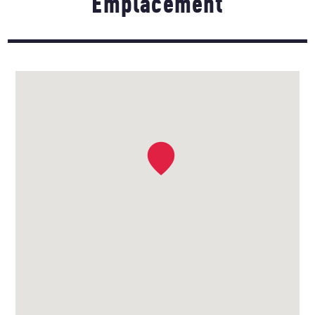
Emplacement