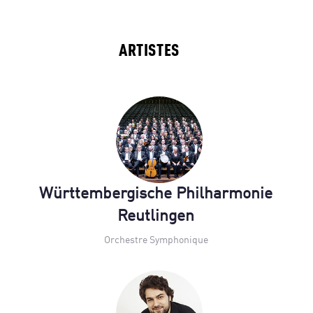
ARTISTES
Württembergische Philharmonie
Reutlingen
Orchestre Symphonique