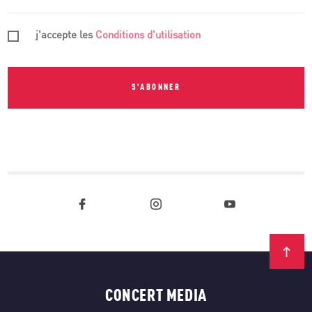
j'accepte les
Conditions d'utilisation
S'ABONNER
CONCERT MEDIA