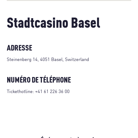
Stadtcasino Basel
ADRESSE
Steinenberg 14, 4051 Basel, Switzerland
NUMÉRO DE TÉLÉPHONE
Tickethotline:
+41 61 226 36 00