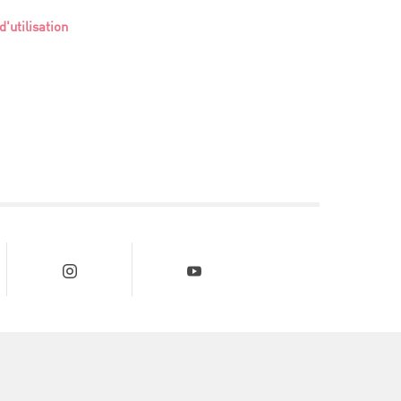
d'utilisation