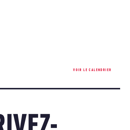
VOIR LE CALENDRIER
IVEZ-