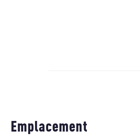
Emplacement