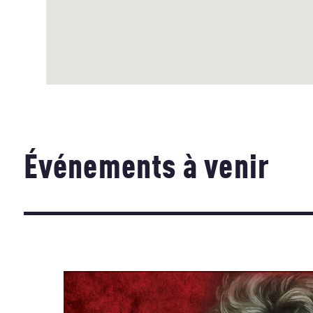
Événements à venir