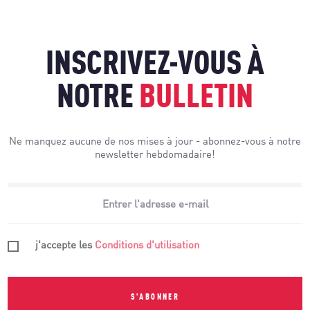
INSCRIVEZ-VOUS À
NOTRE
BULLETIN
Ne manquez aucune de nos mises à jour - abonnez-vous à notre
newsletter hebdomadaire!
j'accepte les
Conditions d'utilisation
S'ABONNER