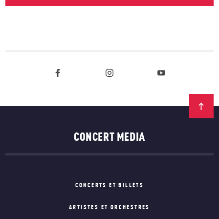
CONCERT MEDIA
CONCERTS ET BILLETS
ARTISTES ET ORCHESTRES