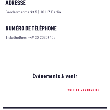
ADRESSE
Gendarmenmarkt 5 | 10117 Berlin
NUMÉRO DE TÉLÉPHONE
Tickethotline:
+49 30 20306405
Événements à venir
VOIR LE CALENDRIER