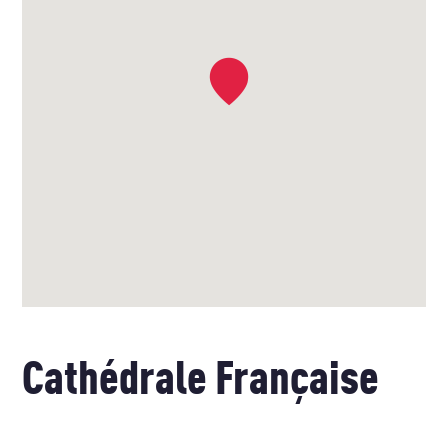
Cathédrale Française