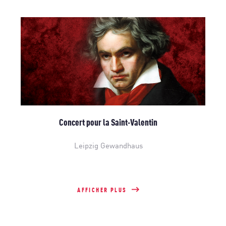
Concert pour la Saint-Valentin
Leipzig Gewandhaus
AFFICHER PLUS