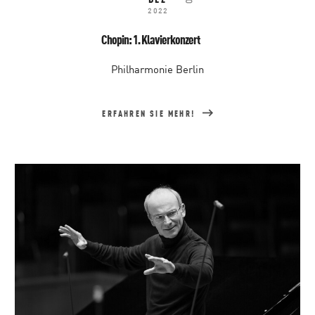
DEZ
2022
Chopin: 1. Klavierkonzert
Philharmonie Berlin
ERFAHREN SIE MEHR!