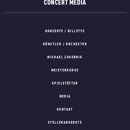
CONCERT MEDIA
KONZERTE / BILLETTE
KÜNSTLER / ORCHESTER
MICHAEL ZUKERNIK
MEISTERKURSE
SPIELSTÄTTEN
MEDIA
KONTAKT
STELLENANGEBOTE