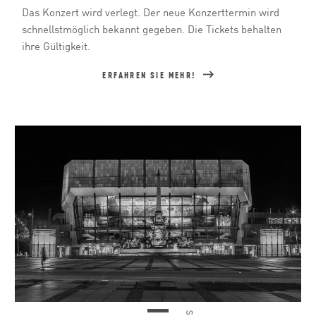
Das Konzert wird verlegt. Der neue Konzerttermin wird
schnellstmöglich bekannt gegeben. Die Tickets behalten
ihre Gültigkeit.
ERFAHREN SIE MEHR!