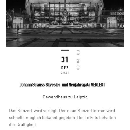
FR
31
20:00
DEZ
2021
Johann Strauss-Silvester- und Neujahrsgala VERLEGT
Gewandhaus zu Leipzig
Das Konzert wird verlegt. Der neue Konzerttermin wird
schnellstmöglich bekannt gegeben. Die Tickets behalten
ihre Gültigkeit.