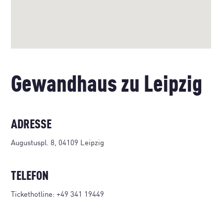
Gewandhaus zu Leipzig
ADRESSE
Augustuspl. 8, 04109 Leipzig
TELEFON
Tickethotline:
+49 341 19449