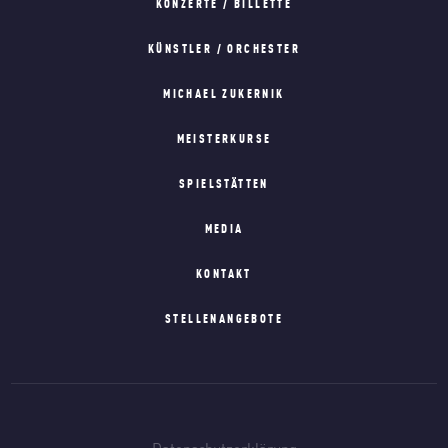
KONZERTE / BILLETTE
KÜNSTLER / ORCHESTER
MICHAEL ZUKERNIK
MEISTERKURSE
SPIELSTÄTTEN
MEDIA
KONTAKT
STELLENANGEBOTE