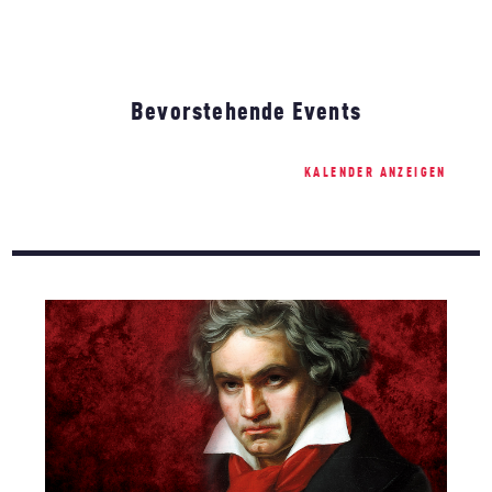
Bevorstehende Events
KALENDER ANZEIGEN