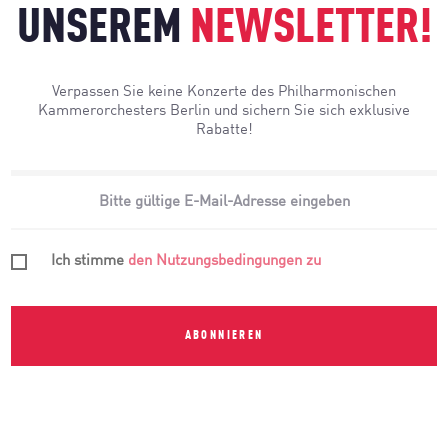
UNSEREM
NEWSLETTER!
Verpassen Sie keine Konzerte des Philharmonischen
Kammerorchesters Berlin und sichern Sie sich exklusive
Rabatte!
Ich stimme
den Nutzungsbedingungen zu
ABONNIEREN