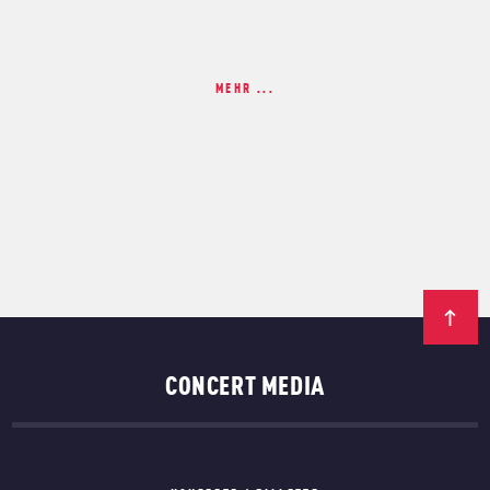
MEHR ...
CONCERT MEDIA