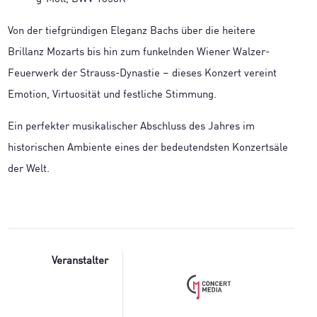
Von der tiefgründigen Eleganz Bachs über die heitere
Brillanz Mozarts bis hin zum funkelnden Wiener Walzer-
Feuerwerk der Strauss-Dynastie – dieses Konzert vereint
Emotion, Virtuosität und festliche Stimmung.
Ein perfekter musikalischer Abschluss des Jahres im
historischen Ambiente eines der bedeutendsten Konzertsäle
der Welt.
Veranstalter