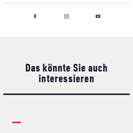
Das könnte Sie auch
interessieren