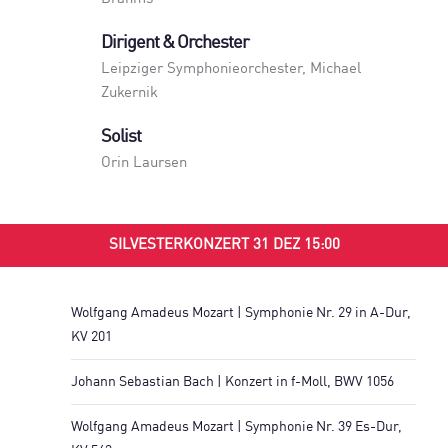
Dirigent & Orchester
Leipziger Symphonieorchester
,
Michael
Zukernik
Solist
Orin Laursen
SILVESTERKONZERT 31 DEZ 15:00
Wolfgang Amadeus Mozart | Symphonie Nr. 29 in A-Dur,
KV 201
Johann Sebastian Bach | Konzert in f-Moll, BWV 1056
Wolfgang Amadeus Mozart | Symphonie Nr. 39 Es-Dur,