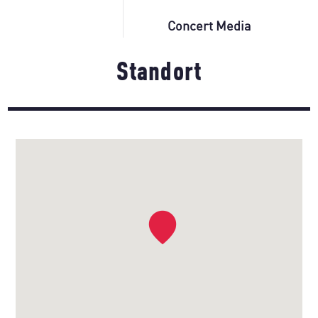
Concert Media
Standort