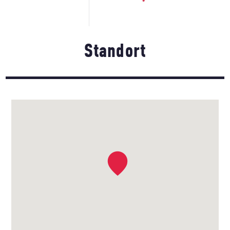
Standort