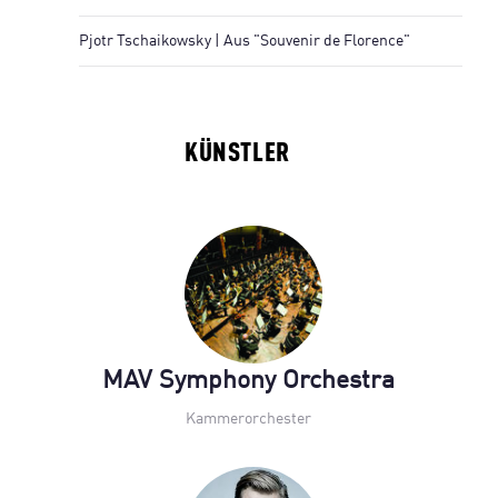
Pjotr Tschaikowsky | Aus "Souvenir de Florence"
KÜNSTLER
MAV Symphony Orchestra
Kammerorchester