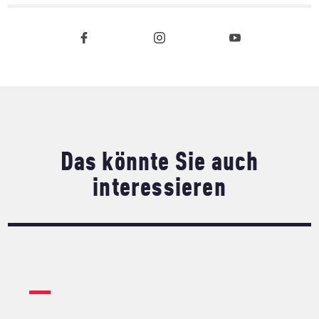
Das könnte Sie auch
interessieren