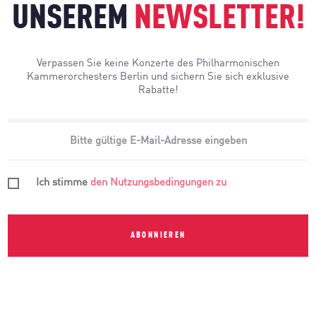
UNSEREM
NEWSLETTER!
Verpassen Sie keine Konzerte des Philharmonischen
Kammerorchesters Berlin und sichern Sie sich exklusive
Rabatte!
Ich stimme
den Nutzungsbedingungen zu
ABONNIEREN