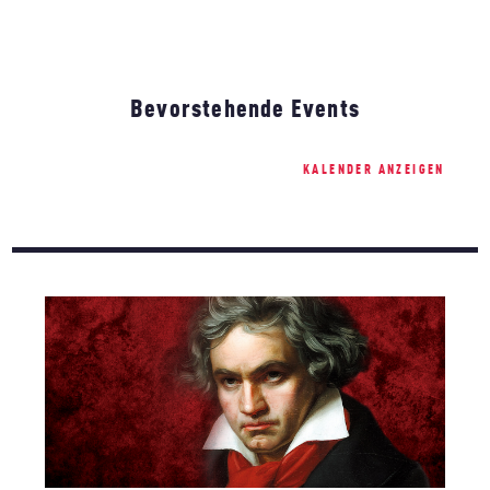
Bevorstehende Events
KALENDER ANZEIGEN