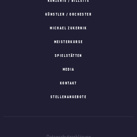
KONZERTE / BILLETTE
KÜNSTLER / ORCHESTER
MICHAEL ZUKERNIK
MEISTERKURSE
SPIELSTÄTTEN
MEDIA
KONTAKT
STELLENANGEBOTE