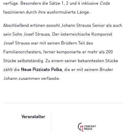
verfüge. Besonders die Sätze 1, 2 und 4 inklusive
Coda
faszinieren durch ihre ausformulierte Länge.
Abschließend ertönen sowohl Johann Strauss Senior als auch
sein Sohn Josef Strauss. Der österreichische Komponist
Josef Strauss war mit seinen Brüdern Teil des
Familienorchesters, ferner komponierte er mehr als 200
Stücke selbstständig. Zu einem seiner bekanntesten Stücke
zählt die
Neue Pizzicato Polka
, die er mit seinem Bruder
Johann zusammen verfasste.
Veranstalter