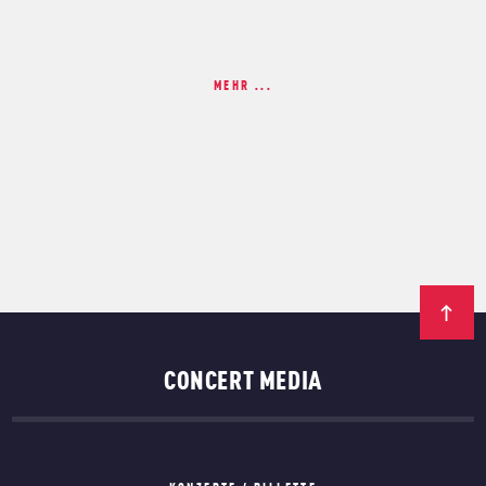
MEHR ...
CONCERT MEDIA