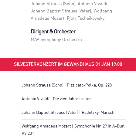
Johann Strauss (Sohn), Antonio Vivaldi ,
Johann Baptist Strauss (Vater), Wolfgang
Amadeus Mozart, Pjotr Tschaikowsky
Dirigent & Orchester
MAV Symphony Orchestra
SILVESTERKONZERT IM GEWANDHAUS 01 JAN 19:00
Johann Strauss (Sohn) | Pizzicato-Polka, Op. 228
Antonio Vivaldi | Die vier Jahreszeiten
Johann Baptist Strauss (Vater) | Radetzky-Marsch
Wolfgang Amadeus Mozart | Symphonie Nr. 29 in A-Dur,
KV 201