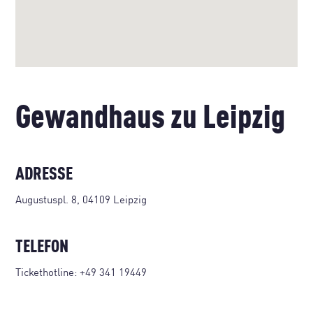
Gewandhaus zu Leipzig
ADRESSE
Augustuspl. 8, 04109 Leipzig
TELEFON
Tickethotline:
+49 341 19449