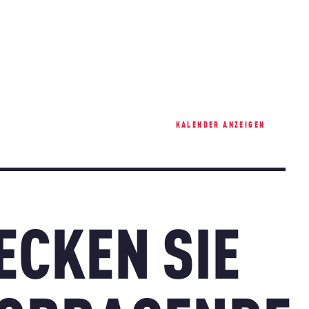
KALENDER ANZEIGEN
ECKEN SIE