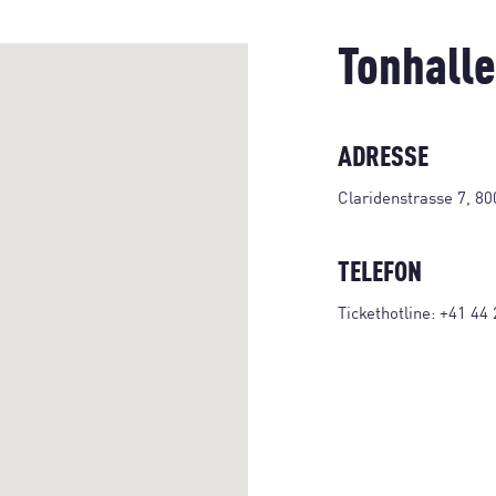
Tonhalle
ADRESSE
Claridenstrasse 7, 80
TELEFON
Tickethotline:
+41 44 