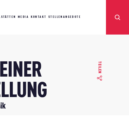
LSTÄTTEN
MEDIA
KONTAKT
STELLENANGEBOTE
 EINER
TEILEN
ELLUNG
ik