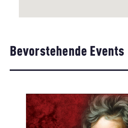
Bevorstehende Events