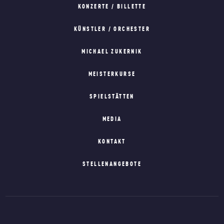
KONZERTE / BILLETTE
KÜNSTLER / ORCHESTER
MICHAEL ZUKERNIK
MEISTERKURSE
SPIELSTÄTTEN
MEDIA
KONTAKT
STELLENANGEBOTE