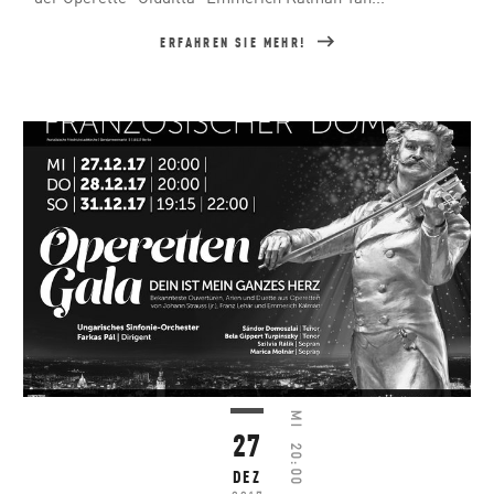
ERFAHREN SIE MEHR!
MI
27
20:00
DEZ