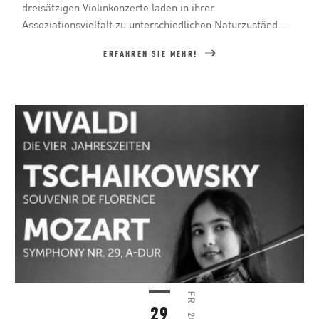
dreisätzigen Violinkonzerte laden in ihrer
Assoziationsvielfalt zu unterschiedlichen Naturzuständ...
ERFAHREN SIE MEHR!
FR
29