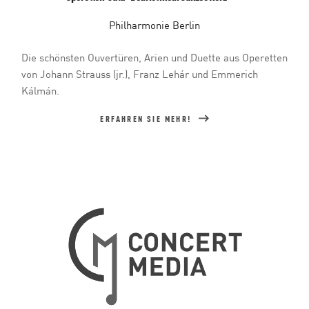
Philharmonie Berlin
Die schönsten Ouvertüren, Arien und Duette aus Operetten
von Johann Strauss (jr.), Franz Lehár und Emmerich
Kálmán.
ERFAHREN SIE MEHR!