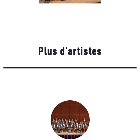
Plus d'artistes