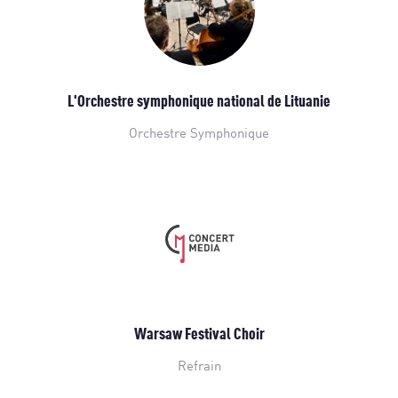
L'Orchestre symphonique national de Lituanie
Orchestre Symphonique
Warsaw Festival Choir
Refrain