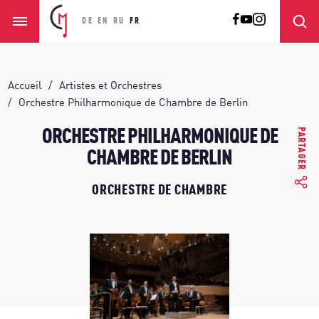
DE
EN
RU
FR
Accueil
Artistes et Orchestres
Orchestre Philharmonique de Chambre de Berlin
PARTAGER
ORCHESTRE PHILHARMONIQUE DE
CHAMBRE DE BERLIN
ORCHESTRE DE CHAMBRE