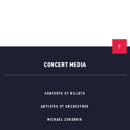
CONCERT MEDIA
CONCERTS ET BILLETS
ARTISTES ET ORCHESTRES
MICHAEL ZUKERNIK