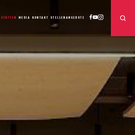
LSTÄTTEN
MEDIA
KONTAKT
STELLENANGEBOTE