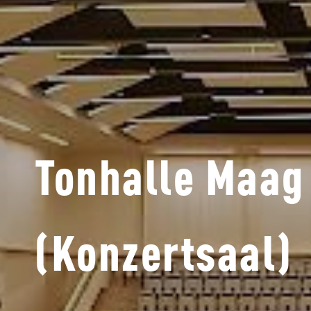
Tonhalle Maag
(Konzertsaal)