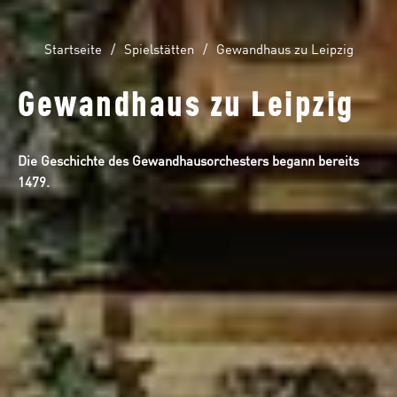
Startseite
Spielstätten
Gewandhaus zu Leipzig
Gewandhaus zu Leipzig
Die Geschichte des Gewandhausorchesters begann bereits
1479.